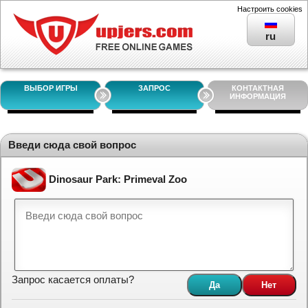
Настроить cookies
ru
ВЫБОР ИГРЫ
ЗАПРОС
КОНТАКТНАЯ
ИНФОРМАЦИЯ
Введи сюда свой вопрос
Dinosaur Park: Primeval Zoo
Запрос касается оплаты?