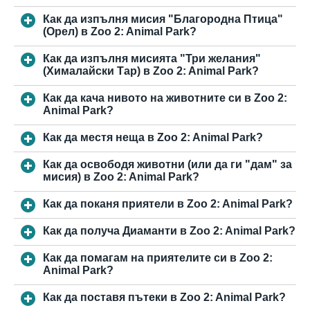
Как да изпълня мисия "Благородна Птица"
(Орел) в Zoo 2: Animal Park?
Как да изпълня мисията "Три желания"
(Хималайски Тар) в Zoo 2: Animal Park?
Как да кача нивото на животните си в Zoo 2:
Animal Park?
Как да местя неща в Zoo 2: Animal Park?
Как да освободя животни (или да ги "дам" за
мисия) в Zoo 2: Animal Park?
Как да поканя приятели в Zoo 2: Animal Park?
Как да получа Диаманти в Zoo 2: Animal Park?
Как да помагам на приятелите си в Zoo 2:
Animal Park?
Как да поставя пътеки в Zoo 2: Animal Park?