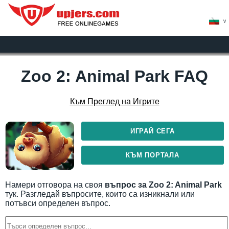
>
Zoo 2: Animal Park FAQ
Към Преглед на Игрите
ИГРАЙ СЕГА
КЪМ ПОРТАЛА
Намери отговора на своя
въпрос за Zoo 2: Animal Park
тук. Разгледай въпросите, които са изникнали или
потъвси определен въпрос.