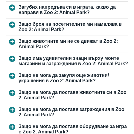
Загубих напредъка си в играта, какво да
направя в Zoo 2: Animal Park?
Защо броя на посетителите ми намалява в
Zoo 2: Animal Park?
Защо животните ми не се движат в Zoo 2:
Animal Park?
Защо има удивителни знаци върху моите
магазини и заграждения в Zoo 2: Animal Park?
Защо не мога да закупя още животни/
украшения в Zoo 2: Animal Park?
Защо не мога да поставя животните си в Zoo
2: Animal Park?
Защо не мога да поставя заграждения в Zoo
2: Animal Park?
Защо не мога да поставя оборудване за игра
в Zoo 2: Animal Park?