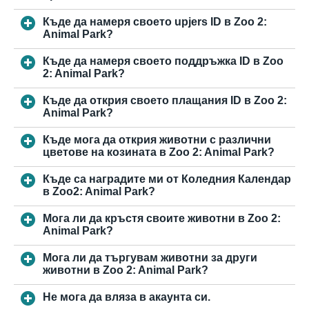
Къде да намеря своето upjers ID в Zoo 2:
Animal Park?
Къде да намеря своето поддръжка ID в Zoo
2: Animal Park?
Къде да открия своето плащания ID в Zoo 2:
Animal Park?
Къде мога да открия животни с различни
цветове на козината в Zoo 2: Animal Park?
Къде са наградите ми от Коледния Календар
в Zoo2: Animal Park?
Мога ли да кръстя своите животни в Zoo 2:
Animal Park?
Мога ли да търгувам животни за други
животни в Zoo 2: Animal Park?
Не мога да вляза в акаунта си.